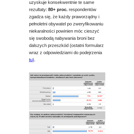
uzyskuje konsekwentnie te same
rezultaty:
80+ proc.
respondentów
zgadza się, że każdy praworządny i
pełnoletni obywatel po zweryfikowaniu
niekaralności powinien móc cieszyć
się swobodą nabywania broni bez
dalszych przeszkód (ostatni formularz
wraz z odpowiedziami do podejrzenia
tu
).