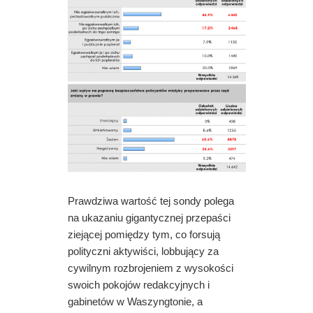
Prawdziwa wartość tej sondy polega
na ukazaniu gigantycznej przepaści
ziejącej pomiędzy tym, co forsują
polityczni aktywiści, lobbujący za
cywilnym rozbrojeniem z wysokości
swoich pokojów redakcyjnych i
gabinetów w Waszyngtonie, a