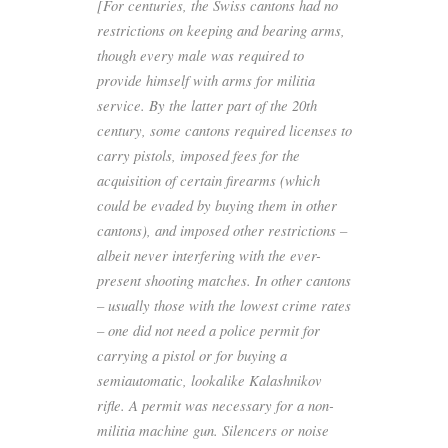
[For centuries, the Swiss cantons had no
restrictions on keeping and bearing arms,
though every male was required to
provide himself with arms for militia
service. By the latter part of the 20th
century, some cantons required licenses to
carry pistols, imposed fees for the
acquisition of certain firearms (which
could be evaded by buying them in other
cantons), and imposed other restrictions –
albeit never interfering with the ever-
present shooting matches. In other cantons
– usually those with the lowest crime rates
– one did not need a police permit for
carrying a pistol or for buying a
semiautomatic, lookalike Kalashnikov
rifle. A permit was necessary for a non-
militia machine gun. Silencers or noise