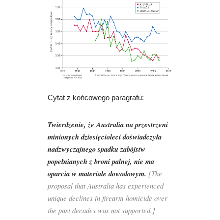
Cytat z końcowego paragrafu:
Twierdzenie, że Australia na przestrzeni
minionych dziesięcioleci doświadczyła
nadzwyczajnego spadku zabójstw
popełnianych z broni palnej, nie ma
oparcia w materiale dowodowym.
[The
proposal that Australia has experienced
unique declines in firearm homicide over
the past decades was not supported.]