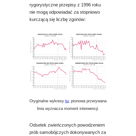
rygorystyczne przepisy z 1996 roku
nie mogą odpowiadać za stopniowo
kurczącą się liczbę zgonów:
Oryginalne wykresy
tu
; pionowa przerywana
linia wyznacza moment interwencji.
Odsetek zwieńczonych powodzeniem
prób samobójczych dokonywanych za