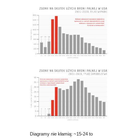
Diagramy nie kłamią: ~15-24 to