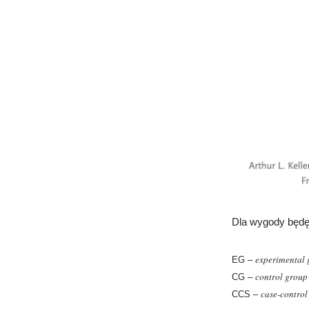
Dla wygody będę
experimental
EG –
control group
CG –
case-control
CCS –