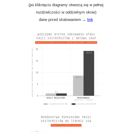
(po kliknięciu diagramy otworzą się w pełnej
rozdzielczości w oddzielnym oknie)
dane przed skalowaniem
→
link