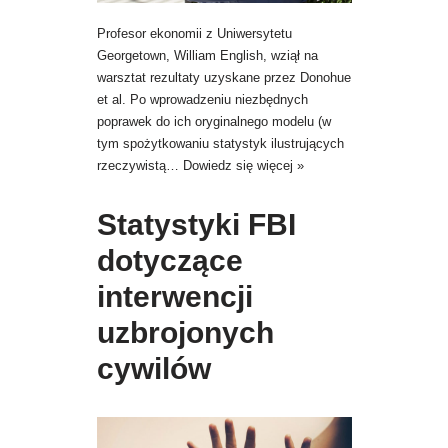
Profesor ekonomii z Uniwersytetu
Georgetown, William English, wziął na
warsztat rezultaty uzyskane przez Donohue
et al. Po wprowadzeniu niezbędnych
poprawek do ich oryginalnego modelu (w
tym spożytkowaniu statystyk ilustrujących
rzeczywistą…
Dowiedz się więcej »
Statystyki FBI
dotyczące
interwencji
uzbrojonych
cywilów