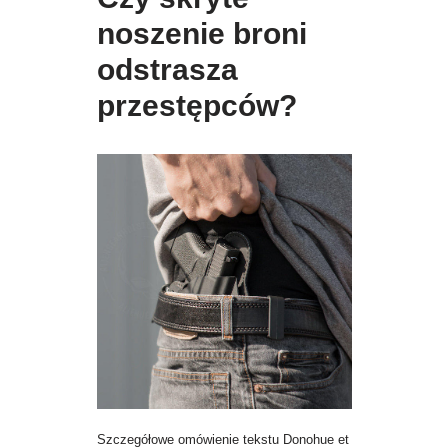
noszenie broni
odstrasza
przestępców?
Szczegółowe omówienie tekstu Donohue et