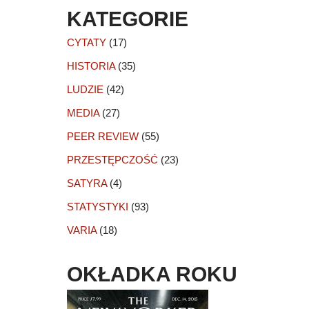
KATEGORIE
CYTATY
(17)
HISTORIA
(35)
LUDZIE
(42)
MEDIA
(27)
PEER REVIEW
(55)
PRZESTĘPCZOŚĆ
(23)
SATYRA
(4)
STATYSTYKI
(93)
VARIA
(18)
OKŁADKA ROKU