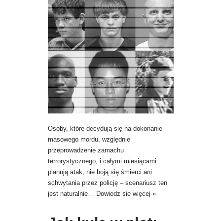
Osoby, które decydują się na dokonanie
masowego mordu, względnie
przeprowadzenie zamachu
terrorystycznego, i całymi miesiącami
planują atak, nie boją się śmierci ani
schwytania przez policję – scenariusz ten
jest naturalnie…
Dowiedz się więcej »