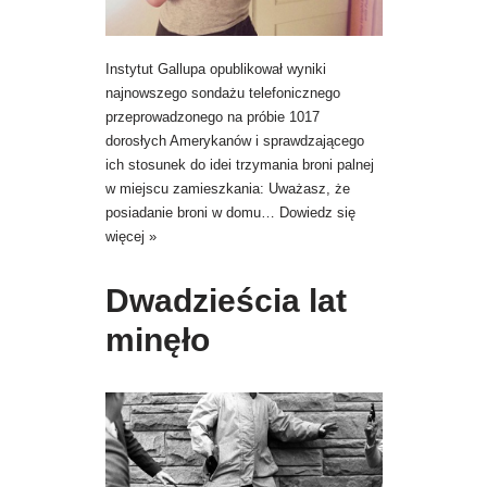
Instytut Gallupa opublikował wyniki
najnowszego sondażu telefonicznego
przeprowadzonego na próbie 1017
dorosłych Amerykanów i sprawdzającego
ich stosunek do idei trzymania broni palnej
w miejscu zamieszkania: Uważasz, że
posiadanie broni w domu…
Dowiedz się
więcej »
Dwadzieścia lat
minęło