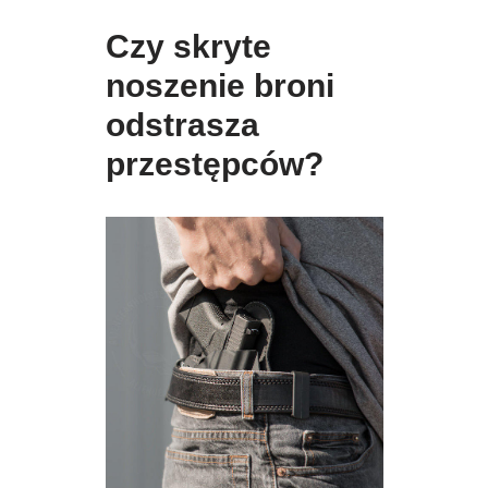
Czy skryte
noszenie broni
odstrasza
przestępców?