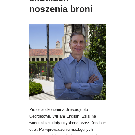
noszenia broni
Profesor ekonomii z Uniwersytetu
Georgetown, William English, wziął na
warsztat rezultaty uzyskane przez Donohue
et al. Po wprowadzeniu niezbędnych