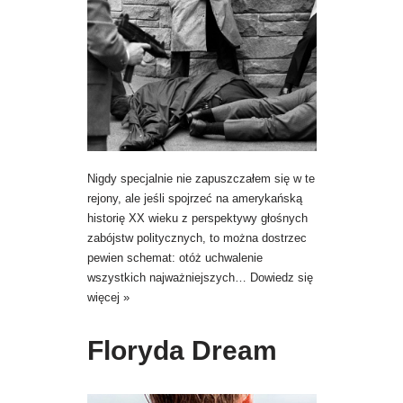
Nigdy specjalnie nie zapuszczałem się w te
rejony, ale jeśli spojrzeć na amerykańską
historię XX wieku z perspektywy głośnych
zabójstw politycznych, to można dostrzec
pewien schemat: otóż uchwalenie
wszystkich najważniejszych…
Dowiedz się
więcej »
Floryda Dream