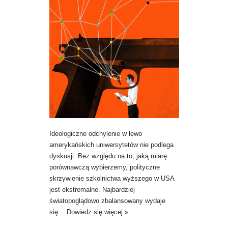
Ideologiczne odchylenie w lewo
amerykańskich uniwersytetów nie podlega
dyskusji. Bez względu na to, jaką miarę
porównawczą wybierzemy, polityczne
skrzywienie szkolnictwa wyższego w USA
jest ekstremalne. Najbardziej
światopoglądowo zbalansowany wydaje
się…
Dowiedz się więcej »