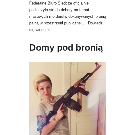
Federalne Biuro Śledcze oficjalnie
podłączyło się do debaty na temat
masowych morderstw dokonywanych bronią
palną w przestrzeni publicznej.…
Dowiedz
się więcej »
Domy pod bronią