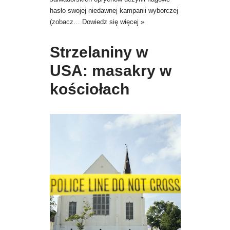
hasło swojej niedawnej kampanii wyborczej
(zobacz…
Dowiedz się więcej »
Strzelaniny w
USA: masakry w
kościołach