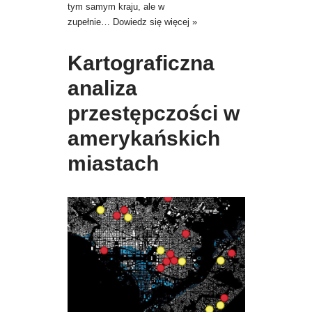
tym samym kraju, ale w
zupełnie…
Dowiedz się więcej »
Kartograficzna
analiza
przestępczości w
amerykańskich
miastach