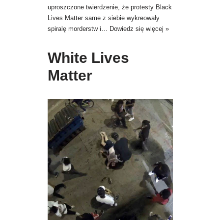
uproszczone twierdzenie, że protesty Black
Lives Matter same z siebie wykreowały
spiralę morderstw i…
Dowiedz się więcej »
White Lives
Matter