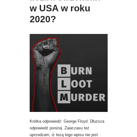
w USA w roku
2020?
Krótka odpowiedź: George Floyd. Dłuższa
odpowiedź poniżej. Zawczasu też
uprzedzam, iż tezą tego wpisu nie jest