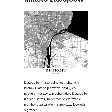
Dlatego to miasto pełne jest jebanych
idiotów Dlatego pierwszy lepszy, co
pyskuje, martwy w piachu ląduje Dlatego to
nie jest Detroit, to Amityville Wstawią ci
plombę, a za winklem zarobisz…
Dowiedz
się więcej »