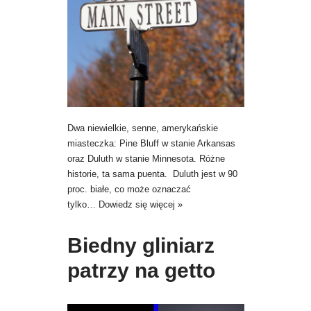
Dwa niewielkie, senne, amerykańskie
miasteczka: Pine Bluff w stanie Arkansas
oraz Duluth w stanie Minnesota. Różne
historie, ta sama puenta. Duluth jest w 90
proc. białe, co może oznaczać
tylko…
Dowiedz się więcej »
Biedny gliniarz
patrzy na getto