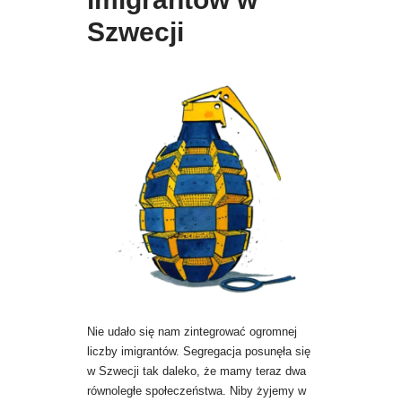
Szwecji
Nie udało się nam zintegrować ogromnej
liczby imigrantów. Segregacja posunęła się
w Szwecji tak daleko, że mamy teraz dwa
równoległe społeczeństwa. Niby żyjemy w