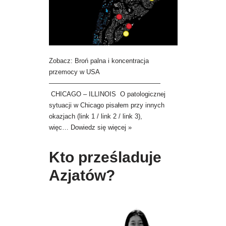
Zobacz: Broń palna i koncentracja
przemocy w USA
—————————————————
CHICAGO – ILLINOIS O patologicznej
sytuacji w Chicago pisałem przy innych
okazjach (link 1 / link 2 / link 3),
więc…
Dowiedz się więcej »
Kto prześladuje
Azjatów?