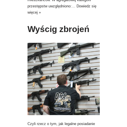
przestępstw uwzględniono:…
Dowiedz się
więcej »
Wyścig zbrojeń
Czyli rzecz o tym, jak legalne posiadanie