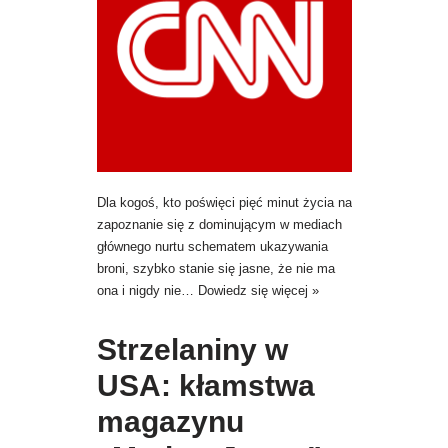
Dla kogoś, kto poświęci pięć minut życia na
zapoznanie się z dominującym w mediach
głównego nurtu schematem ukazywania
broni, szybko stanie się jasne, że nie ma
ona i nigdy nie…
Dowiedz się więcej »
Strzelaniny w
USA: kłamstwa
magazynu