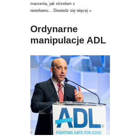
marzenia, jak strzelam z
rewolweru…
Dowiedz się więcej »
Ordynarne
manipulacje ADL