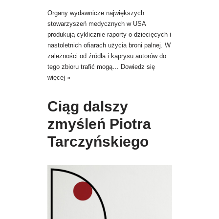
Organy wydawnicze największych
stowarzyszeń medycznych w USA
produkują cyklicznie raporty o dziecięcych i
nastoletnich ofiarach użycia broni palnej. W
zależności od źródła i kaprysu autorów do
tego zbioru trafić mogą…
Dowiedz się
więcej »
Ciąg dalszy
zmyśleń Piotra
Tarczyńskiego