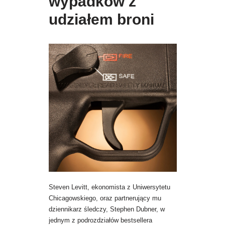
wypadków z
udziałem broni
Steven Levitt, ekonomista z Uniwersytetu
Chicagowskiego, oraz partnerujący mu
dziennikarz śledczy, Stephen Dubner, w
jednym z podrozdziałów bestsellera