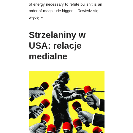
of energy necessary to refute bullshit is an
order of magnitude bigger…
Dowiedz się
więcej »
Strzelaniny w
USA: relacje
medialne