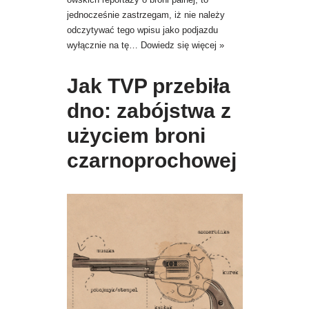
jednocześnie zastrzegam, iż nie należy
odczytywać tego wpisu jako podjazdu
wyłącznie na tę…
Dowiedz się więcej »
Jak TVP przebiła
dno: zabójstwa z
użyciem broni
czarnoprochowej