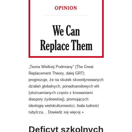
„Teoria Wielkiej Podmiany” (The Great
Replacement Theory, dalej GRT)
prognozuje, że na skutek skoordynowanych
działań globalnych, ponadnarodowych elit
(utożsamianych często z knowaniami
diaspory żydowskiej), promujących
ideologię wielokulturowości, biała ludność
tubylcza…
Dowiedz się więcej »
Deficyt szkolnych