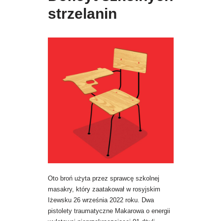
strzelanin
Oto broń użyta przez sprawcę szkolnej
masakry, który zaatakował w rosyjskim
Iżewsku 26 września 2022 roku. Dwa
pistolety traumatyczne Makarowa o energii