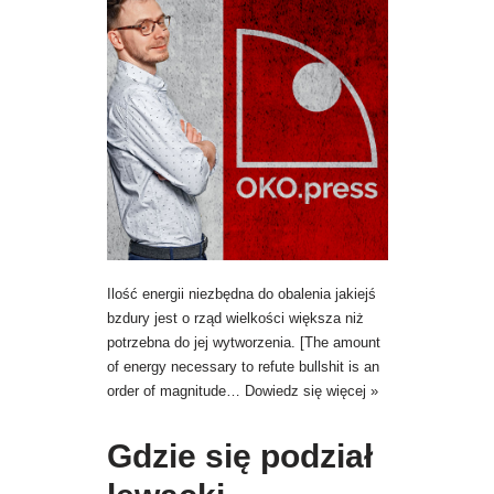
Ilość energii niezbędna do obalenia jakiejś
bzdury jest o rząd wielkości większa niż
potrzebna do jej wytworzenia. [The amount
of energy necessary to refute bullshit is an
order of magnitude…
Dowiedz się więcej »
Gdzie się podział