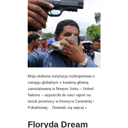
Moja ulubiona instytucja rozbrojeniowa o
zasięgu globalnym z kwaterą główną
zainstalowaną w Nowym Jorku – United
Nations – wypuściła do sieci raport na
temat przemocy w Ameryce Centralnej i
Południowej…
Dowiedz się więcej »
Floryda Dream