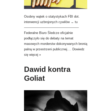
Osobny wątek o statystykach FBI dot.
interwencji uzbrojonych cywilów → tu
—————————————————
Federalne Biuro Śledcze oficjalnie
podłączyło się do debaty na temat
masowych morderstw dokonywanych bronią
palną w przestrzeni publicznej.…
Dowiedz
się więcej »
Dawid kontra
Goliat