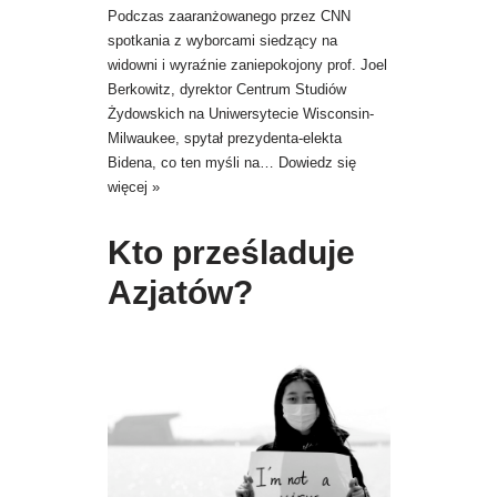
Podczas zaaranżowanego przez CNN
spotkania z wyborcami siedzący na
widowni i wyraźnie zaniepokojony prof. Joel
Berkowitz, dyrektor Centrum Studiów
Żydowskich na Uniwersytecie Wisconsin-
Milwaukee, spytał prezydenta-elekta
Bidena, co ten myśli na…
Dowiedz się
więcej »
Kto prześladuje
Azjatów?