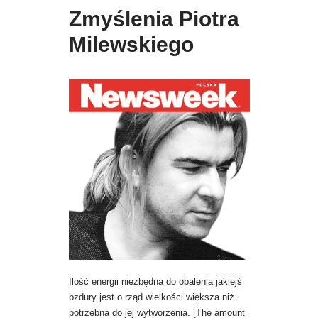
Zmyślenia Piotra
Milewskiego
Ilość energii niezbędna do obalenia jakiejś
bzdury jest o rząd wielkości większa niż
potrzebna do jej wytworzenia. [The amount