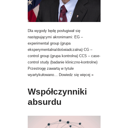
Dla wygody będę posługiwał się
następującymi akronimami: EG –
experimental group (grupa
eksperymentalna/doświadczalna) CG –
control group (grupa kontrolna) CCS – case-
control study (badanie kliniczno-kontrolne)
Przestrogę zawartą w tytule
wyartykułowano…
Dowiedz się więcej »
Współczynniki
absurdu