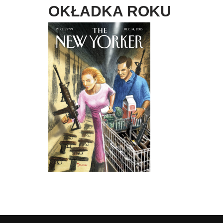
OKŁADKA ROKU