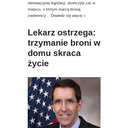
nieinwazyjnej legislacji, skończyła zaś w
miejscu, o którym marzą dzisiaj
zwolennicy…
Dowiedz się więcej »
Lekarz ostrzega:
trzymanie broni w
domu skraca
życie