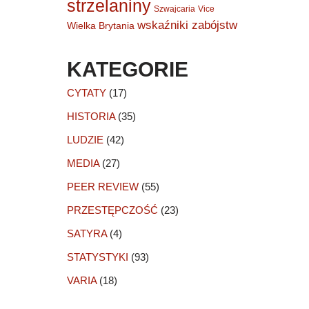
strzelaniny
Szwajcaria
Vice
wskaźniki zabójstw
Wielka Brytania
KATEGORIE
CYTATY
(17)
HISTORIA
(35)
LUDZIE
(42)
MEDIA
(27)
PEER REVIEW
(55)
PRZESTĘPCZOŚĆ
(23)
SATYRA
(4)
STATYSTYKI
(93)
VARIA
(18)